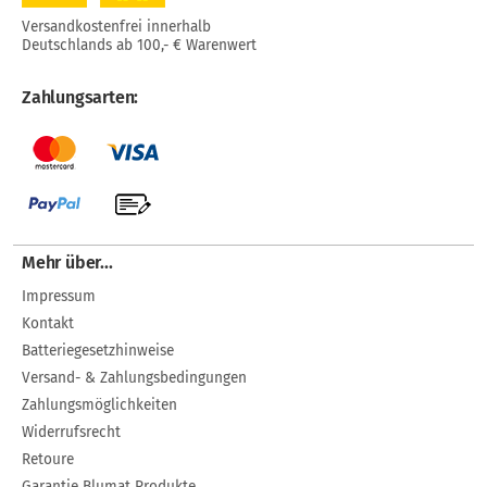
Versandkostenfrei innerhalb
Deutschlands ab 100,- € Warenwert
Zahlungsarten:
Mehr über...
Impressum
Kontakt
Batteriegesetzhinweise
Versand- & Zahlungsbedingungen
Zahlungsmöglichkeiten
Widerrufsrecht
Retoure
Garantie Blumat Produkte