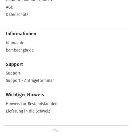
AGB
Datenschutz
Informationen
blumat.de
bambachgbr.de
Support
Support
Support - Anfrageformular
Wichtiger Hinweis
Hinweis für Bestandskunden
Lieferung in die Schweiz