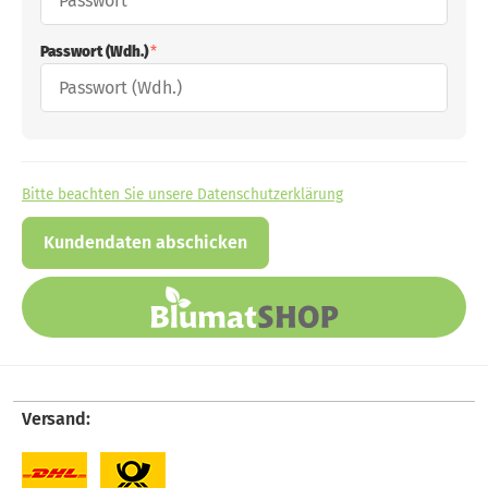
Passwort (Wdh.)
Bitte beachten Sie unsere Datenschutzerklärung
Versand: