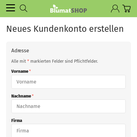
Neues Kundenkonto erstellen
Adresse
Alle mit
*
markierten Felder sind Pflichtfelder.
Vorname
Nachname
Firma