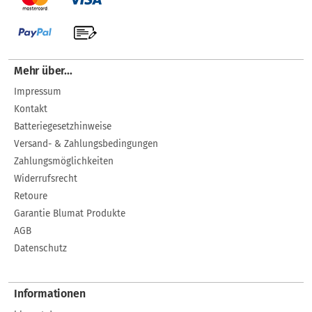
Mehr über...
Impressum
Kontakt
Batteriegesetzhinweise
Versand- & Zahlungsbedingungen
Zahlungsmöglichkeiten
Widerrufsrecht
Retoure
Garantie Blumat Produkte
AGB
Datenschutz
Informationen