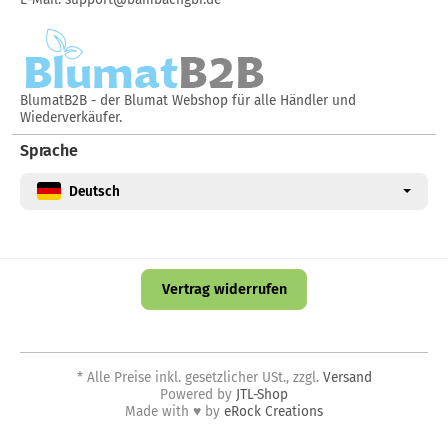
BlumatB2B
- der Blumat Webshop für alle Händler und
Wiederverkäufer.
Sprache
Deutsch
Vertrag widerrufen
*
Alle Preise inkl. gesetzlicher USt., zzgl.
Versand
Powered by
JTL-Shop
Made with
♥
by
eRock Creations