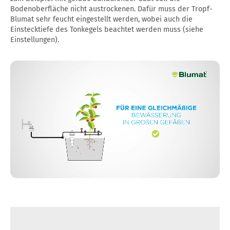
Bodenoberfläche nicht austrockenen. Dafür muss der Tropf-
Blumat sehr feucht eingestellt werden, wobei auch die
Einstecktiefe des Tonkegels beachtet werden muss (siehe
Einstellungen).