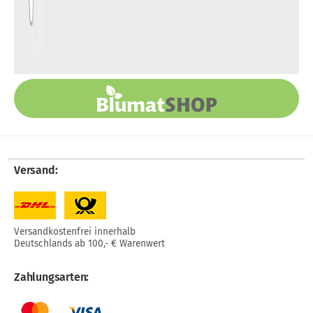
Versand:
Versandkostenfrei innerhalb
Deutschlands ab 100,- € Warenwert
Zahlungsarten: