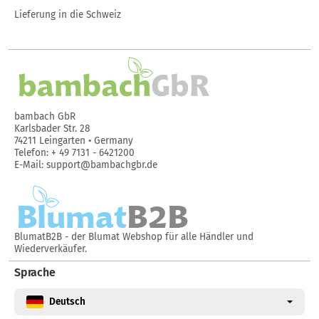
Lieferung in die Schweiz
bambach GbR
Karlsbader Str. 28
74211 Leingarten • Germany
Telefon: + 49 7131 - 6421200
E-Mail: support@bambachgbr.de
BlumatB2B
- der Blumat Webshop für alle Händler und
Wiederverkäufer.
Sprache
Deutsch