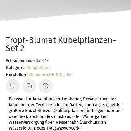
Tropf-Blumat Kübelpflanzen-
Set 2
Artikelnummer:
35201F
Kategorie:
Komplettsets
Hersteller:
Blumat GmbH & Co. KG
Basisset für Kübelpflanzen-Liebhaber, Bewässerung der
Kübel auf der Terrasse oder im Garten, ebenso geeignet für
größere Einzelpflanzen (Solitärpflanzen) in Trögen oder auf
dem Beet, auch im Gewächshaus oder Wintergarten.
Wasserversorgung über Wasserhahn (Anschluss an
Wasserleitung oder Hauswasserwerk)