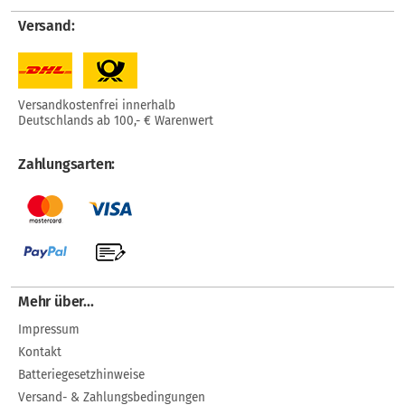
Versand:
Versandkostenfrei innerhalb
Deutschlands ab 100,- € Warenwert
Zahlungsarten:
Mehr über...
Impressum
Kontakt
Batteriegesetzhinweise
Versand- & Zahlungsbedingungen