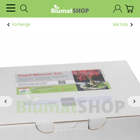
Vorherige
Nächste