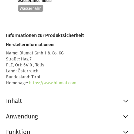
Wasseranschluss:
Wasserhahn
Informationen zur Produktsicherheit
Herstellerinformationen:
Name: Blumat GmbH & Co. KG
Straße: Hag 7
PLZ, Ort: 6410 , Telfs
Land: Österreich
Bundesland: Tirol
Homepage:
https://www.blumat.com
Inhalt
Anwendung
Funktion