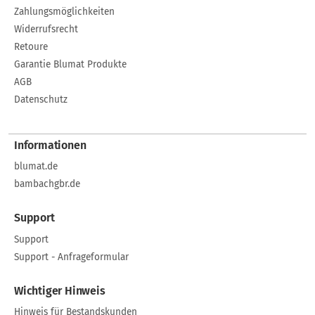
Zahlungsmöglichkeiten
Widerrufsrecht
Retoure
Garantie Blumat Produkte
AGB
Datenschutz
Informationen
blumat.de
bambachgbr.de
Support
Support
Support - Anfrageformular
Wichtiger Hinweis
Hinweis für Bestandskunden