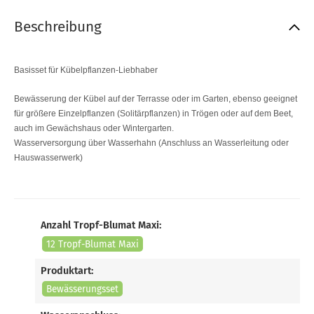
Beschreibung
Basisset für Kübelpflanzen-Liebhaber
Bewässerung der Kübel auf der Terrasse oder im Garten, ebenso geeignet
für größere Einzelpflanzen (Solitärpflanzen) in Trögen oder auf dem Beet,
auch im Gewächshaus oder Wintergarten.
Wasserversorgung über Wasserhahn (Anschluss an Wasserleitung oder
Hauswasserwerk)
Anzahl Tropf-Blumat Maxi:
12 Tropf-Blumat Maxi
Produktart:
Bewässerungsset