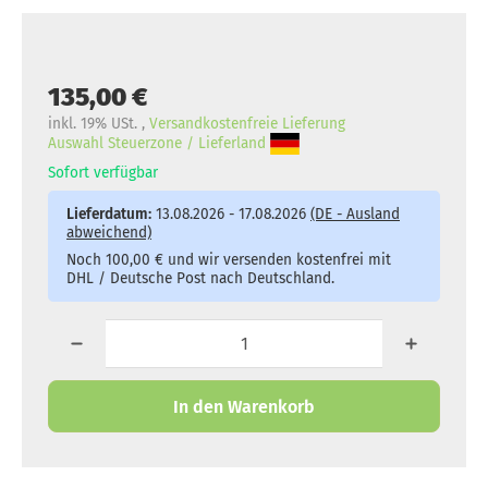
135,00 €
inkl. 19% USt. ,
Versandkostenfreie Lieferung
Auswahl Steuerzone / Lieferland
Sofort verfügbar
Lieferdatum:
13.08.2026 - 17.08.2026
(DE - Ausland
abweichend)
Noch 100,00 € und wir versenden kostenfrei mit
DHL / Deutsche Post nach Deutschland.
In den Warenkorb