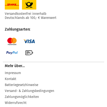
Versandkostenfrei innerhalb
Deutschlands ab 100,- € Warenwert
Zahlungsarten:
Mehr über...
Impressum
Kontakt
Batteriegesetzhinweise
Versand- & Zahlungsbedingungen
Zahlungsmöglichkeiten
Widerrufsrecht