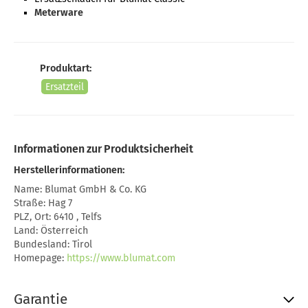
Meterware
Produktart:
Ersatzteil
Informationen zur Produktsicherheit
Herstellerinformationen:
Name: Blumat GmbH & Co. KG
Straße: Hag 7
PLZ, Ort: 6410 , Telfs
Land: Österreich
Bundesland: Tirol
Homepage:
https://www.blumat.com
Garantie