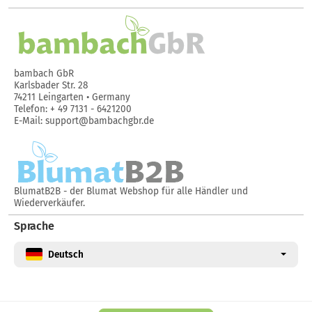
bambach GbR
Karlsbader Str. 28
74211 Leingarten • Germany
Telefon: + 49 7131 - 6421200
E-Mail: support@bambachgbr.de
BlumatB2B
- der Blumat Webshop für alle Händler und
Wiederverkäufer.
Sprache
Deutsch