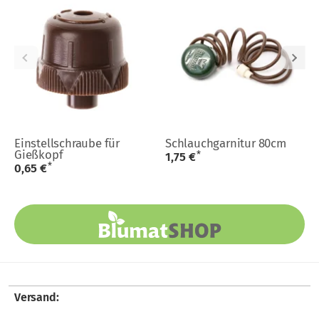
Einstellschraube für
Schlauchgarnitur 80cm
Gießkopf
*
1,75 €
*
0,65 €
Versand: