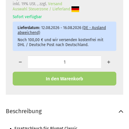
inkl. 19% USt. , zzgl.
Versand
Auswahl Steuerzone / Lieferland
Sofort verfügbar
Lieferdatum:
12.08.2026 - 16.08.2026
(DE - Ausland
abweichend)
Noch 100,00 € und wir versenden kostenfrei mit
DHL / Deutsche Post nach Deutschland.
In den Warenkorb
Beschreibung
Ersatzschlauch für Blumat Classic