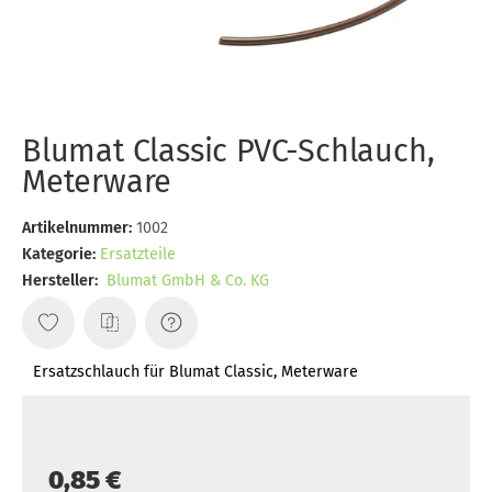
Blumat Classic PVC-Schlauch,
Meterware
Artikelnummer:
1002
Kategorie:
Ersatzteile
Hersteller:
Blumat GmbH & Co. KG
Ersatzschlauch für Blumat Classic, Meterware
0,85 €