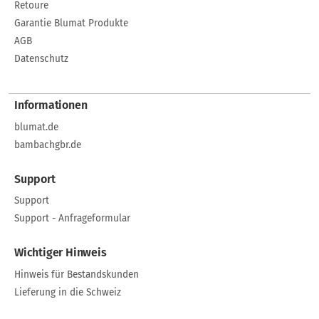
Retoure
Garantie Blumat Produkte
AGB
Datenschutz
Informationen
blumat.de
bambachgbr.de
Support
Support
Support - Anfrageformular
Wichtiger Hinweis
Hinweis für Bestandskunden
Lieferung in die Schweiz