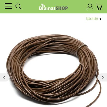
Nächste